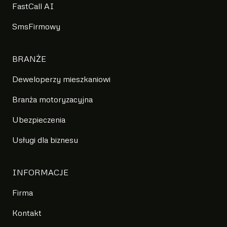
FastCall AI
SmsFirmowy
BRANŻE
Deweloperzy mieszkaniowi
Branża motoryzacyjna
Ubezpieczenia
Usługi dla biznesu
INFORMACJE
Firma
Kontakt