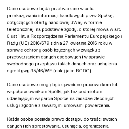
Dane osobowe będą przetwarzane w celu:
przekazywania informacji handlowych przez Spółkę,
dotyczących oferty handlowej 3Way w formie
telefonicznej, na podstawie zgody, o której mowa w art.
6 ust 1 lit. a Rozporządzenia Parlamentu Europejskiego i
Rady (UE) 2016/679 z dnia 27 kwietnia 2016 roku w
sprawie ochrony osób fizycznych w związku z
przetwarzaniem danych osobowych i w sprawie
swobodnego przepływu takich danych oraz uchylenia
dyrektywy 95/46/WE (dalej jako RODO).
Dane osobowe mogą być ujawnione pracownikom lub
współpracownikom Spółki, jak też podmiotom
udzielającym wsparcia Spółce na zasadzie zleconych
usług i zgodnie z zawartymi umowami powierzenia.
Każda osoba posiada prawo dostępu do treści swoich
danych i ich sprostowania, usunięcia, ograniczenia