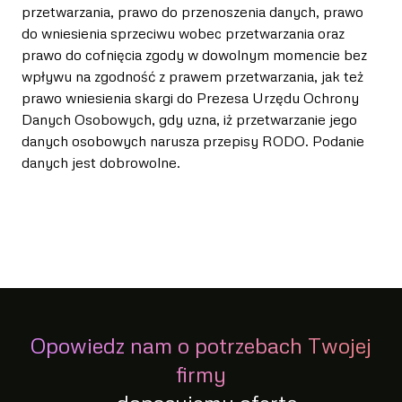
przetwarzania, prawo do przenoszenia danych, prawo
do wniesienia sprzeciwu wobec przetwarzania oraz
prawo do cofnięcia zgody w dowolnym momencie bez
wpływu na zgodność z prawem przetwarzania, jak też
prawo wniesienia skargi do Prezesa Urzędu Ochrony
Danych Osobowych, gdy uzna, iż przetwarzanie jego
danych osobowych narusza przepisy RODO. Podanie
danych jest dobrowolne.
Opowiedz nam o potrzebach Twojej
firmy