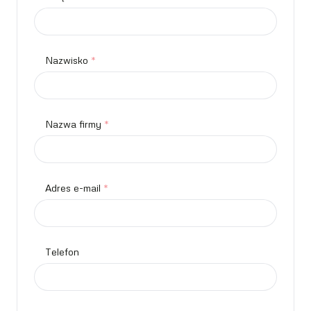
Nazwisko
*
Nazwa firmy
*
Adres e-mail
*
Telefon